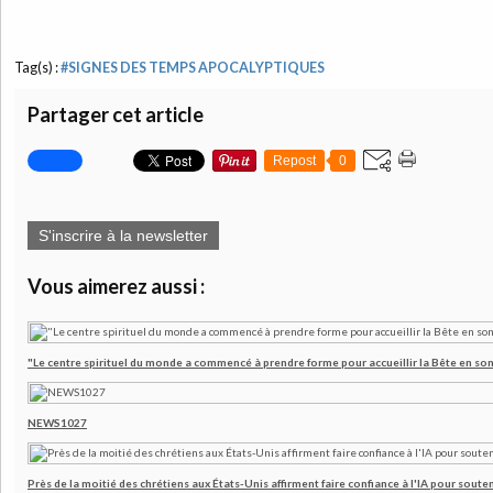
Tag(s) :
#SIGNES DES TEMPS APOCALYPTIQUES
Partager cet article
Repost
0
S'inscrire à la newsletter
Vous aimerez aussi :
"Le centre spirituel du monde a commencé à prendre forme pour accueillir la Bête en son
NEWS1027
Près de la moitié des chrétiens aux États-Unis affirment faire confiance à l'IA pour souten