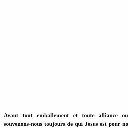
Avant tout emballement et toute alliance ou
souvenons-nous toujours de qui Jésus est pour n