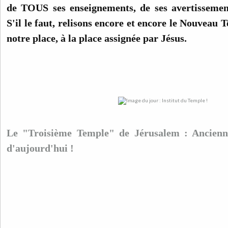
de TOUS ses enseignements, de ses avertissement
S'il le faut, relisons encore et encore le Nouveau 
notre place, à la place assignée par Jésus.
Le "Troisième Temple" de Jérusalem : Ancienne
d'aujourd'hui !