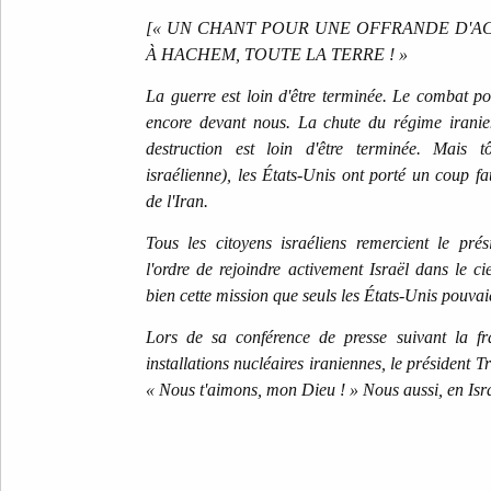
[« UN CHANT POUR UNE OFFRANDE D'AC
À HACHEM, TOUTE LA TERRE ! »
La guerre est loin d'être terminée. Le combat pou
encore devant nous. La chute du régime iranie
destruction est loin d'être terminée. Mais 
israélienne), les États-Unis ont porté un coup fa
de l'Iran.
Tous les citoyens israéliens remercient le pr
l'ordre de rejoindre activement Israël dans le ci
bien cette mission que seuls les États-Unis pouvai
Lors de sa conférence de presse suivant la fr
installations nucléaires iraniennes, le président 
« Nous t'aimons, mon Dieu ! » Nous aussi, en Isra