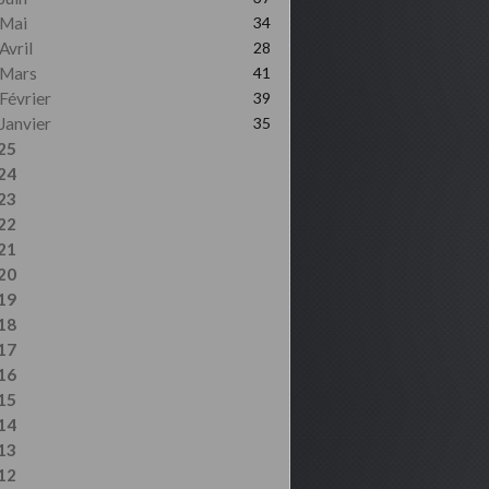
Mai
34
Avril
28
Mars
41
Février
39
Janvier
35
25
24
23
22
21
20
19
18
17
16
15
14
13
12