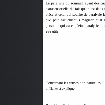
La paralysie du sommeil ayant des cau
extrasensorielle du fait qu'on est dans
pièce et celui qui souffre de paralysie 
elle peut facilement s'imaginer qu'il 
personne qui est en pleine paralysie du
être utile.
Concernant les causes non naturelles, i
difficiles à expliquer.