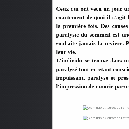
Ceux qui ont vécu un jour un
exactement de quoi il s'agit 
la première fois. Des causes
paralysie du sommeil est une
souhaite jamais la revivre. 
leur vie.
L'individu se trouve dans un 
paralysé tout en étant conscie
impuissant, paralysé et pres
l'impression de mourir parce 