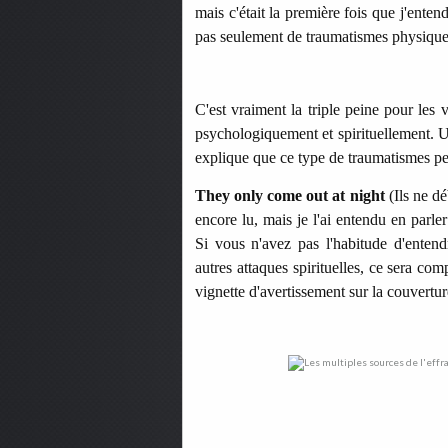
mais c'était la première fois que j'entenda
pas seulement de traumatismes physiques e
C'est vraiment la triple peine pour les 
psychologiquement et spirituellement. U
explique que ce type de traumatismes pe
They only come out at night
(Ils ne dé
encore lu, mais je l'ai entendu en parle
Si vous n'avez pas l'habitude d'entend
autres attaques spirituelles, ce sera com
vignette d'avertissement sur la couvertur