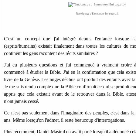
Témoignage d'Emmanuel Eni page 14.
C'est un concept que j'ai intégré depuis l'enfance lorsque j
(esprits/humains) existait finalement dans toutes les cultures du
continent les gens racontent des récits similaires ?
J'ai eu plusieurs questions et j'ai commencé à vraiment croire
commencé à étudier la Bible. J'ai eu la confirmation que cela exista
livre de la Genèse. Les anges déchus ont produit des enfants avec l
Je me suis rendu compte que la Bible confirmait ce qui se produit enc
appris que cela existait avant de le retrouver dans la Bible, atte
n'ont jamais cessé.
Ce n'est pas seulement dans l'imaginaire des peuples, c'est dans la
ans. Même lorsqu'on l'admet, il reste beaucoup d'interrogations.
Plus récemment, Daniel Mastral en avait parlé lorsqu'il a dénoncé cel