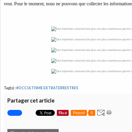
veut. Pour le moment, nous ne pouvons que collecter les information
Tag(s) :
#OCCULTISME EXTRATERRESTRES
Partager cet article
Repost
0