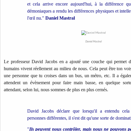
et cela arrive encore aujourd'hui, à la différence qu
démoniaques a rendu les différences physiques et intelle
l'œil nu."
Daniel Mastral
Daniel Mastral
Le professeur David Jacobs en a ajouté une couche qui permet
humains vivent réellement au milieu de nous. Cela peut être ton vois
une personne que tu croises dans un bus, un métro, etc. Il a égal
attendent un évènement pour faire main basse, en quelque sort
attendant, selon lui, nous sommes de plus en plus cernés.
David Jacobs déclare que lorsqu'il a entendu cela
personnes différentes, il s'est dit qu'une sorte de dominat
"
Ils peuvent nous contrôler, mais nous ne pouvons pa