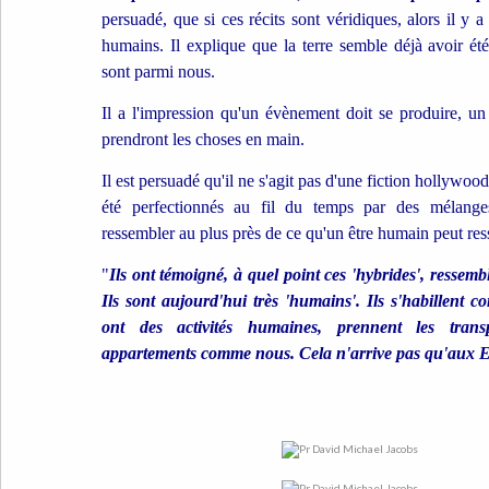
persuadé, que si ces récits sont véridiques, alors il y 
humains. Il explique que la terre semble déjà avoir été
sont parmi nous.
Il a l'impression qu'un évènement doit se produire, un 
prendront les choses en main.
Il est persuadé qu'il ne s'agit pas d'une fiction hollywoo
été perfectionnés au fil du temps par des mélang
ressembler au plus près de ce qu'un être humain peut res
"
Ils ont témoigné, à quel point ces 'hybrides', ressemb
Ils sont aujourd'hui très 'humains'. Ils s'habillent 
ont des activités humaines, prennent les trans
appartements comme nous. Cela n'arrive pas qu'aux Eta