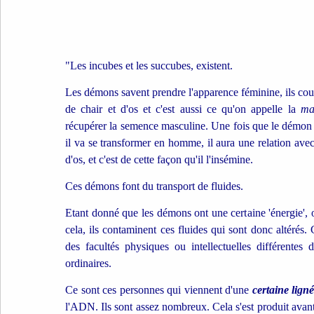
"Les incubes et les succubes, existent.
Les démons savent prendre l'apparence féminine, ils co
de chair et d'os et c'est aussi ce qu'on appelle la
ma
récupérer la semence masculine. Une fois que le démon a
il va se transformer en homme, il aura une relation ave
d'os, et c'est de cette façon qu'il l'insémine.
Ces démons font du transport de fluides.
Etant donné que les démons ont une certaine 'énergie',
cela, ils contaminent ces fluides qui sont donc altérés.
des facultés physiques ou intellectuelles différent
ordinaires.
Ce sont ces personnes qui viennent d'une
certaine lign
l'ADN. Ils sont assez nombreux. Cela s'est produit avant