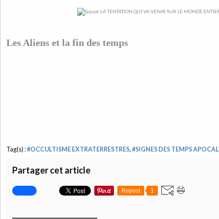
Les Aliens et la fin des temps
Tag(s) :
#OCCULTISME EXTRATERRESTRES
,
#SIGNES DES TEMPS APOCA
Partager cet article
Repost
1