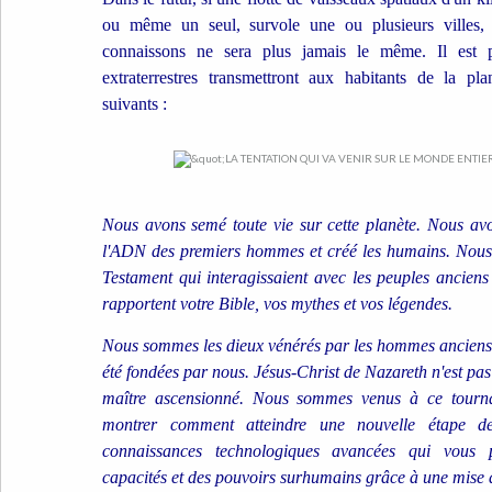
ou même un seul, survole une ou plusieurs villes,
connaissons ne sera plus jamais le même. Il est pr
extraterrestres transmettront aux habitants de la pl
suivants :
Nous avons semé toute vie sur cette planète. Nous a
l'ADN des premiers hommes et créé les humains. Nous é
Testament qui interagissaient avec les peuples ancien
rapportent votre Bible, vos mythes et vos légendes.
Nous sommes les dieux vénérés par les hommes anciens.
été fondées par nous. Jésus-Christ de Nazareth n'est pa
maître ascensionné. Nous sommes venus à ce tourna
montrer comment atteindre une nouvelle étape de
connaissances technologiques avancées qui vous p
capacités et des pouvoirs surhumains grâce à une mise