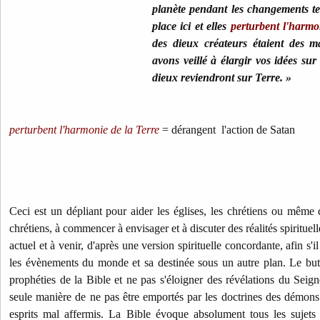
planète pendant les changements ter
place ici et elles
perturbent l'harmo
des dieux créateurs étaient des ma
avons veillé à élargir vos idées sur
dieux reviendront sur Terre. »
perturbent l'harmonie de la Terre
= dérangent l'action de Satan
Ceci est un dépliant pour aider les églises, les chrétiens ou mêm
chrétiens, à commencer à envisager et à discuter des réalités spirituel
actuel et à venir, d'après une version spirituelle concordante, afin s'
les évènements du monde et sa destinée sous un autre plan. Le but
prophéties de la Bible et ne pas s'éloigner des révélations du Seign
seule manière de ne pas être emportés par les doctrines des démons
esprits mal affermis. La Bible évoque absolument tous les sujet