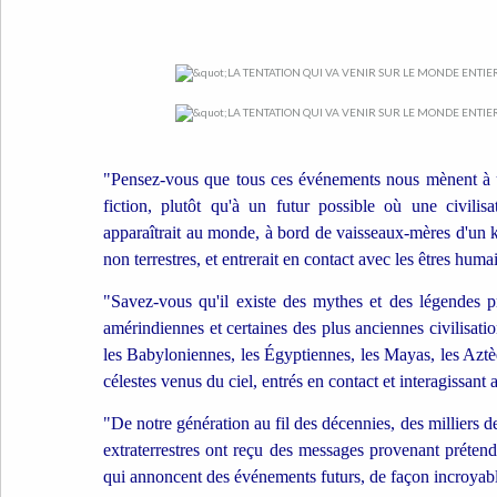
"Pensez-vous que tous ces événements nous mènent à 
fiction, plutôt qu'à un futur possible où une civilis
apparaîtrait au monde, à bord de vaisseaux-mères d'un k
non terrestres, et entrerait en contact avec les êtres huma
"Savez-vous qu'il existe des mythes et des légendes p
amérindiennes et certaines des plus anciennes civilisat
les Babyloniennes, les Égyptiennes, les Mayas, les Aztèqu
célestes venus du ciel, entrés en contact et interagissant
"De notre génération au fil des décennies, des milliers d
extraterrestres ont reçu des messages provenant prétend
qui annoncent des événements futurs, de façon incroyab