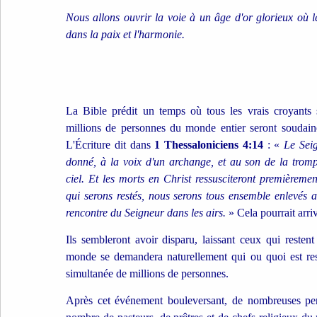
Nous allons ouvrir la voie à un âge d'or glorieux où 
dans la paix et l'harmonie.
La Bible prédit un temps où tous les vrais croyants 
millions de personnes du monde entier seront soudain
L'Écriture dit dans
1 Thessaloniciens 4:14
: «
Le Sei
donné, à la voix d'un archange, et au son de la trom
ciel. Et les morts en Christ ressusciteront premièremen
qui serons restés, nous serons tous ensemble enlevés 
rencontre du Seigneur dans les airs.
» Cela pourrait arri
Ils sembleront avoir disparu, laissant ceux qui restent
monde se demandera naturellement qui ou quoi est res
simultanée de millions de personnes.
Après cet événement bouleversant, de nombreuses per