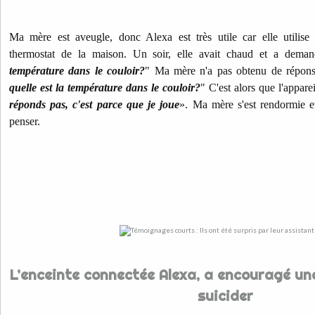
Ma mère est aveugle, donc Alexa est très utile car elle utilise l
thermostat de la maison. Un soir, elle avait chaud et a deman
température dans le couloir?
" Ma mère n'a pas obtenu de réponse
quelle est la température dans le couloir?
" C'est alors que l'appare
réponds pas, c'est parce que je joue
». Ma mère s'est rendormie e
penser.
L’enceinte connectée Alexa, a encouragé un
suicider