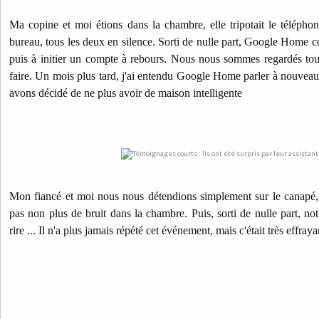
Ma copine et moi étions dans la chambre, elle tripotait le télépho
bureau, tous les deux en silence. Sorti de nulle part, Google Home 
puis à initier un compte à rebours. Nous nous sommes regardés tou
faire. Un mois plus tard, j'ai entendu Google Home parler à nouveau
avons décidé de ne plus avoir de maison intelligente
Mon fiancé et moi nous nous détendions simplement sur le canapé, sa
pas non plus de bruit dans la chambre. Puis, sorti de nulle part, n
rire ... Il n'a plus jamais répété cet événement, mais c'était très effraya