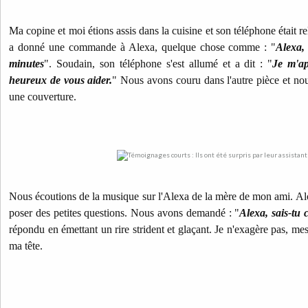
Ma copine et moi étions assis dans la cuisine et son téléphone était r
a donné une commande à Alexa, quelque chose comme : "
Alexa,
minutes
". Soudain, son téléphone s'est allumé et a dit : "
Je m'ap
heureux de vous aider.
" Nous avons couru dans l'autre pièce et n
une couverture.
Nous écoutions de la musique sur l'Alexa de la mère de mon ami. A
poser des petites questions. Nous avons demandé : "
Alexa, sais-tu 
répondu en émettant un rire strident et glaçant. Je n'exagère pas, me
ma tête.