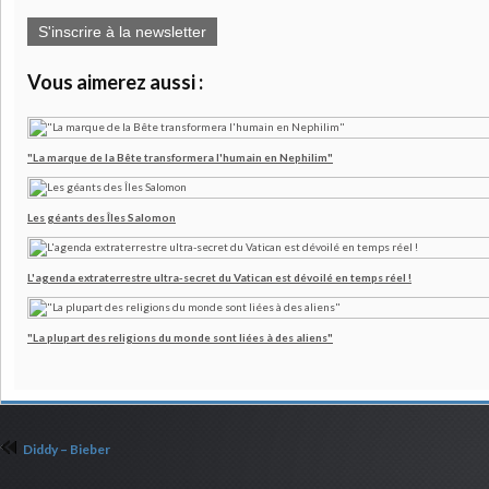
S'inscrire à la newsletter
Vous aimerez aussi :
"La marque de la Bête transformera l'humain en Nephilim"
Les géants des Îles Salomon
L'agenda extraterrestre ultra-secret du Vatican est dévoilé en temps réel !
"La plupart des religions du monde sont liées à des aliens"
Diddy – Bieber