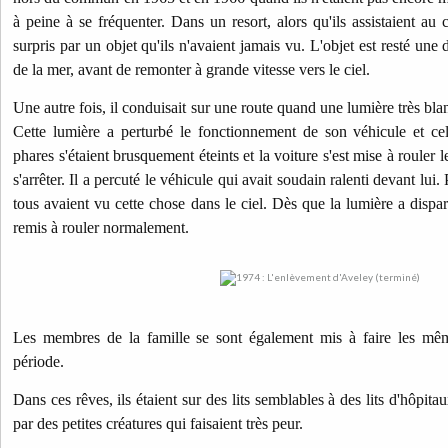
à peine à se fréquenter. Dans un resort, alors qu'ils assistaient au c
surpris par un objet qu'ils n'avaient jamais vu. L'objet est resté une
de la mer, avant de remonter à grande vitesse vers le ciel.
Une autre fois, il conduisait sur une route quand une lumière très bla
Cette lumière a perturbé le fonctionnement de son véhicule et cel
phares s'étaient brusquement éteints et la voiture s'est mise à rouler 
s'arrêter. Il a percuté le véhicule qui avait soudain ralenti devant lui
tous avaient vu cette chose dans le ciel. Dès que la lumière a dispar
remis à rouler normalement.
Les membres de la famille se sont également mis à faire les m
période.
Dans ces rêves, ils étaient sur des lits semblables à des lits d'hôpitau
par des petites créatures qui faisaient très peur.