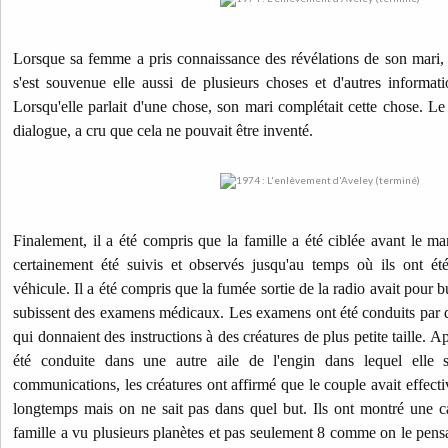
Lorsque sa femme a pris connaissance des révélations de son mari, ce
s'est souvenue elle aussi de plusieurs choses et d'autres informat
Lorsqu'elle parlait d'une chose, son mari complétait cette chose. Le
dialogue, a cru que cela ne pouvait être inventé.
Finalement, il a été compris que la famille a été ciblée avant le ma
certainement été suivis et observés jusqu'au temps où ils ont ét
véhicule. Il a été compris que la fumée sortie de la radio avait pour bu
subissent des examens médicaux. Les examens ont été conduits par de
qui donnaient des instructions à des créatures de plus petite taille. A
été conduite dans une autre aile de l'engin dans lequel elle 
communications, les créatures ont affirmé que le couple avait effecti
longtemps mais on ne sait pas dans quel but. Ils ont montré une ca
famille a vu plusieurs planètes et pas seulement 8 comme on le pensai