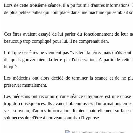
Lors de cette troisième séance, il a pu fournir d'autres informations. I
de plus petites tailles qui l'ont placé dans une machine qui semblait s
Ces êtres avaient essayé de lui parler du fonctionnement de leur nav
beaucoup trop compliqué pour lui, il ne comprenait rien.
Il dit que ces êtres ne viennent pas "visiter" la terre, mais qu'ils sont 
dit qu'ils gouvernaient la terre par l'observation. A partir de cette 
bloqué.
Les médecins ont alors décidé de terminer la séance et de ne plus
préserver mentalement.
Les médecins ont reconnu qu'une séance d'hypnose est une chose tr
trop de conséquences. Ils avaient obtenu assez d'informations en est
s'est souvenu, d'autres informations feraient naturellement surface 
soit nécessaire d'être à nouveau soumis à l'hypnose.