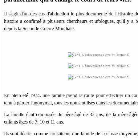
Il s'agit d'un des cas d'abduction le plus documenté de l'Histoire 
histoire a confirmé à plusieurs chercheurs et ufologues, qu'il y a b
depuis la Seconde Guerre Mondiale.
En plein été 1974, une famille prend la route pour effectuer un court
tenu à garder l'anonymat, tous les noms utilisés dans les documentai
La famille était composée du père âgé de 32 ans, de la mère âgée 
enfants âgés de 7; 10 et 11 ans.
Ils sont décrits comme constituant une famille de la classe moyenne,