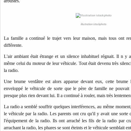
arbustes.
illustration istockphoto
La famille a continué le trajet vers leur maison, mais tous ont r
différente.
L'air ambiant était étrange et un silence inhabituel régnait. Il n y 
même celui du moteur de leur véhicule. Tout était devenu très silenc
la radio.
Une brume verdâtre est alors apparue devant eux, cette brume 
enveloppé le véhicule de sorte que le père de famille ne pouvait 
presque plus rien devant lui. Il a continué à rouler, mais très lentemen
La radio a semblé souffrir quelques interférences, au même moment,
le véhicule par la radio. Les parents ont cru qu'il y avait une sorte 
l'équipement de la radio. Ils ont arraché les fils de la radio par c
arrachant la radio, les phares se sont éteints et le véhicule semblait en