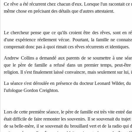
Ce rêve a été récurrent chez chacun d'eux. Lorsque l'un racontait ce r
même chose en précisant des détails que d'autres attestaient.
Le chercheur pense que ce qu'ils croient être des rêves, sont en ré
d'une expérience réellement vécue. Pourtant, la famille ne connaissa
comprenait donc pas à quoi rimait ces rêves récurrents et identiques.
Andrew Collins a demandé aux parents de se soumettre à une séan
que le père de famille a refusé dans un premier temps, peut-être 
religion. Il s'est finalement laissé convaincre, mais seulement sur lui,
La séance s'est déroulée en présence du docteur Leonard Wilder, du
l'ufologue Gordon Creighton.
Lors de cette première séance, le père de famille est très vite entré da
était difficile de faire remonter les souvenirs. Il se souvenait du traje
de sa belle-mère, il se souvenait du brouillard vert et de la radio qui 