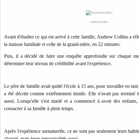
Andrew Collins
Avant d'étudier ce qui est arrivé à cette famille, Andrew Collins a eff
la maison familiale et celle de la grand-mère, en 22 minutes.
Puis, il a décidé de faire une enquête approfondie sur chaque me
déterminer leur niveau de crédibilité avant l'expérience.
Le père de famille avait quitté l'école à 15 ans, pour travailler en ta
a été décrite comme extrêmement timide. Elle n'avait pas terminé le 
aussi. Lorsqu'elle s'est marié et a commencé à avoir des enfants,
consacrer à sa famille à plein temps.
Après l'expérience surnaturelle, ce ne sont pas seulement leurs habit
changé, mais leurs personnalités aussi.