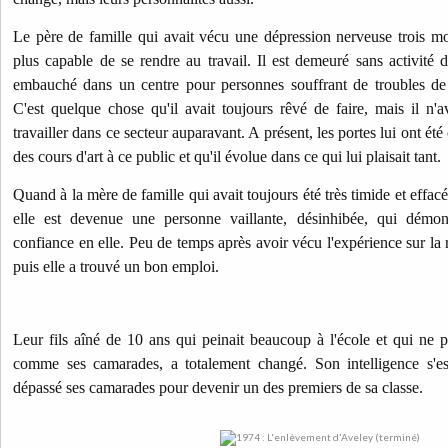
Le père de famille qui avait vécu une dépression nerveuse trois mois
plus capable de se rendre au travail. Il est demeuré sans activité d
embauché dans un centre pour personnes souffrant de troubles de 
C'est quelque chose qu'il avait toujours rêvé de faire, mais il n'a
travailler dans ce secteur auparavant. A présent, les portes lui ont été
des cours d'art à ce public et qu'il évolue dans ce qui lui plaisait tant.
Quand à la mère de
famille qui avait toujours été très timide et effac
elle est devenue une personne vaillante, désinhibée, qui démon
confiance en elle. Peu de temps après avoir vécu l'expérience sur la r
puis elle a trouvé un bon emploi.
Leur fils aîné de 10 ans qui peinait beaucoup à l'école et qui ne pa
comme ses camarades, a totalement changé. Son intelligence s'est 
dépassé ses camarades pour devenir un des premiers de sa classe.